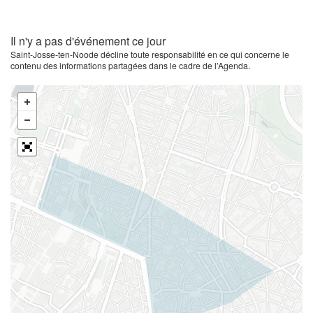
Il n'y a pas d'événement ce jour
Saint-Josse-ten-Noode décline toute responsabilité en ce qui concerne le
contenu des informations partagées dans le cadre de l’Agenda.