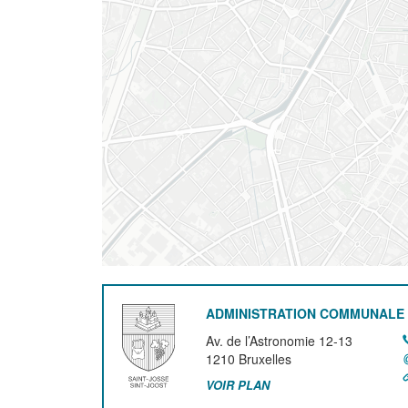
ADMINISTRATION COMMUNALE 
Av. de l’Astronomie 12-13
1210
Bruxelles
VOIR PLAN