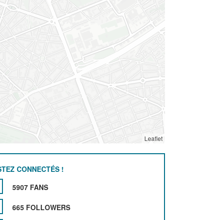
Leaflet
STEZ CONNECTÉS !
5907 FANS
665 FOLLOWERS