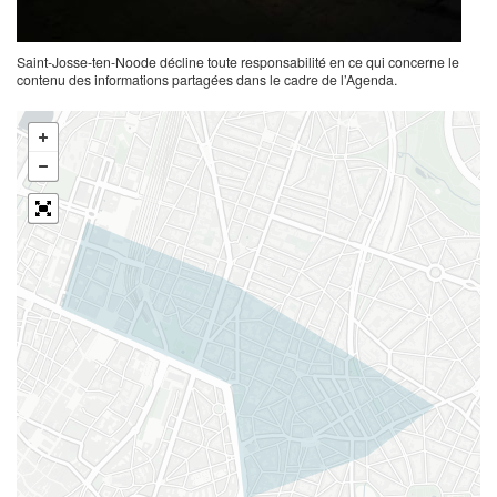
Saint-Josse-ten-Noode décline toute responsabilité en ce qui concerne le
contenu des informations partagées dans le cadre de l’Agenda.