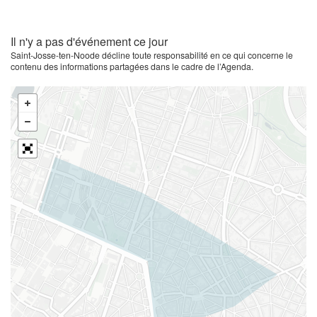
Il n'y a pas d'événement ce jour
Saint-Josse-ten-Noode décline toute responsabilité en ce qui concerne le
contenu des informations partagées dans le cadre de l’Agenda.