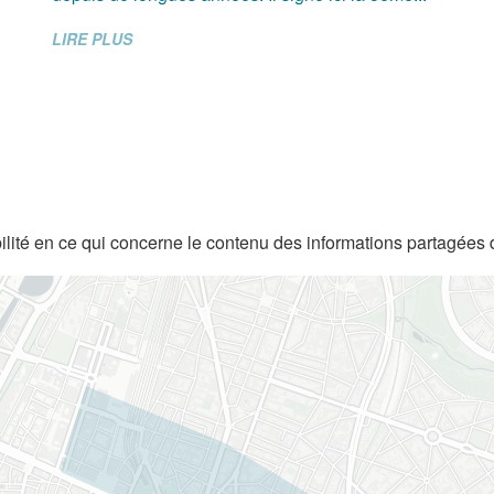
LIRE PLUS
lité en ce qui concerne le contenu des informations partagées 