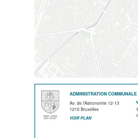
ADMINISTRATION COMMUNALE 
Av. de l’Astronomie 12-13
1210
Bruxelles
VOIR PLAN