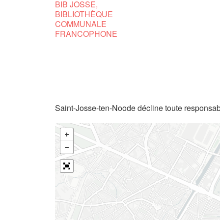
BIB JOSSE,
BIBLIOTHÈQUE
COMMUNALE
FRANCOPHONE
Saint-Josse-ten-Noode décline toute responsabi