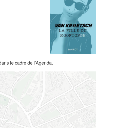
dans le cadre de l’Agenda.