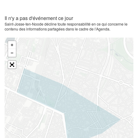
Il n'y a pas d'événement ce jour
Saint-Josse-ten-Noode décline toute responsabilité en ce qui concerne le
contenu des informations partagées dans le cadre de l’Agenda.