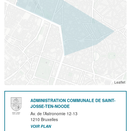
Leaflet
ADMINISTRATION COMMUNALE DE SAINT-
JOSSE-TEN-NOODE
Av. de l’Astronomie 12-13
1210
Bruxelles
VOIR PLAN