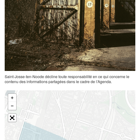
Saint-Josse-ten-Noode décline toute responsabilité en ce qui concerne le
contenu des informations partagées dans le cadre de l’Agenda.