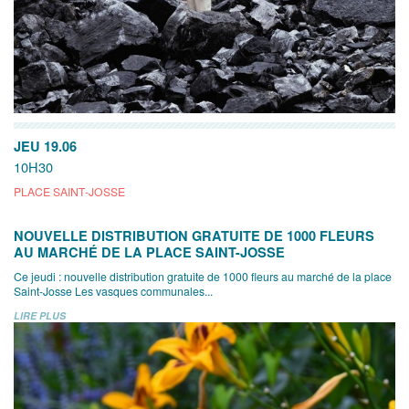
JEU 19.06
10H30
PLACE SAINT-JOSSE
NOUVELLE DISTRIBUTION GRATUITE DE 1000 FLEURS
AU MARCHÉ DE LA PLACE SAINT-JOSSE
Ce jeudi : nouvelle distribution gratuite de 1000 fleurs au marché de la place
Saint-Josse Les vasques communales...
LIRE PLUS