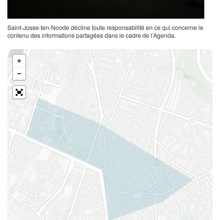
Saint-Josse-ten-Noode décline toute responsabilité en ce qui concerne le
contenu des informations partagées dans le cadre de l’Agenda.