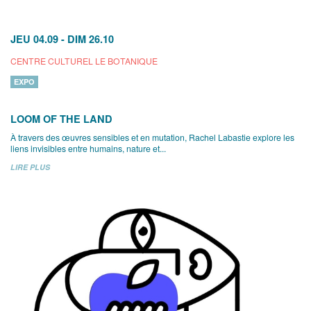
JEU 04.09
-
DIM 26.10
CENTRE CULTUREL LE BOTANIQUE
EXPO
LOOM OF THE LAND
À travers des œuvres sensibles et en mutation, Rachel Labastie explore les
liens invisibles entre humains, nature et...
LIRE PLUS