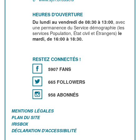
HEURES D'OUVERTURE
Du lundi au vendredi de 08:30 à 13:00
, avec
une permanence du Service démographie (les
services Population, État civil et Étrangers)
le
mardi, de 16:00 à 18:30.
RESTEZ CONNECTÉS !
5907 FANS
665 FOLLOWERS
958 ABONNÉS
MENTIONS LÉGALES
PLAN DU SITE
IRISBOX
DÉCLARATION D'ACCESSIBILITÉ