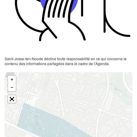
Saint-Josse-ten-Noode décline toute responsabilité en ce qui concerne le
contenu des informations partagées dans le cadre de l’Agenda.