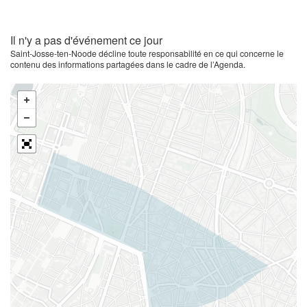
Il n'y a pas d'événement ce jour
Saint-Josse-ten-Noode décline toute responsabilité en ce qui concerne le
contenu des informations partagées dans le cadre de l’Agenda.