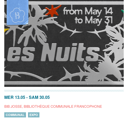
MER 13.05
-
SAM 30.05
BIB JOSSE, BIBLIOTHÈQUE COMMUNALE FRANCOPHONE
COMMUNAL
EXPO