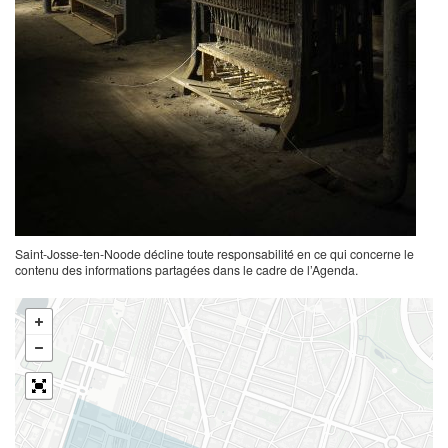
Saint-Josse-ten-Noode décline toute responsabilité en ce qui concerne le
contenu des informations partagées dans le cadre de l’Agenda.