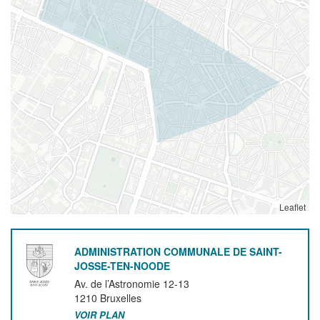
Leaflet
ADMINISTRATION COMMUNALE DE SAINT-
JOSSE-TEN-NOODE
Av. de l’Astronomie 12-13
1210
Bruxelles
VOIR PLAN