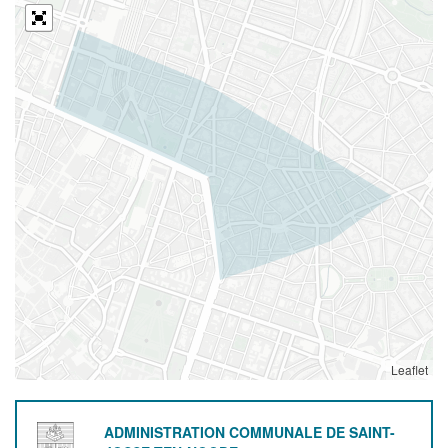
Leaflet
ADMINISTRATION COMMUNALE DE SAINT-