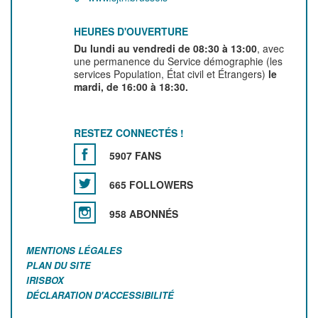
HEURES D'OUVERTURE
Du lundi au vendredi de 08:30 à 13:00
, avec
une permanence du Service démographie (les
services Population, État civil et Étrangers)
le
mardi, de 16:00 à 18:30.
RESTEZ CONNECTÉS !
5907 FANS
665 FOLLOWERS
958 ABONNÉS
MENTIONS LÉGALES
PLAN DU SITE
IRISBOX
DÉCLARATION D'ACCESSIBILITÉ