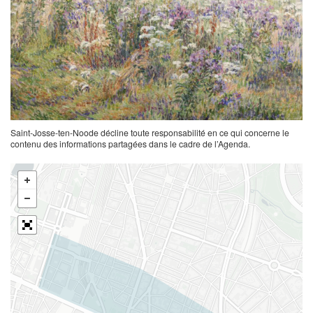
Saint-Josse-ten-Noode décline toute responsabilité en ce qui concerne le
contenu des informations partagées dans le cadre de l’Agenda.