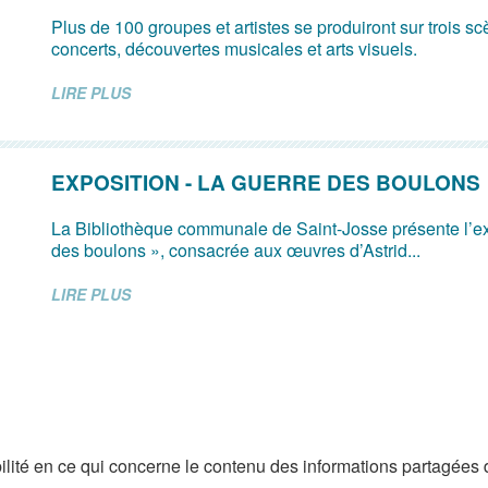
Plus de 100 groupes et artistes se produiront sur trois s
concerts, découvertes musicales et arts visuels.
LIRE PLUS
EXPOSITION - LA GUERRE DES BOULONS
La Bibliothèque communale de Saint-Josse présente l’ex
des boulons », consacrée aux œuvres d’Astrid...
LIRE PLUS
lité en ce qui concerne le contenu des informations partagées 