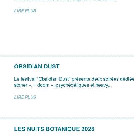
LIRE PLUS
OBSIDIAN DUST
Le festival "Obsidian Dust" présente deux soirées dédi
stoner », « doom », psychédéliques et heavy...
LIRE PLUS
LES NUITS BOTANIQUE 2026