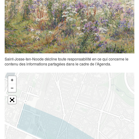
Saint-Josse-ten-Noode décline toute responsabilité en ce qui concerne le
contenu des informations partagées dans le cadre de l’Agenda.