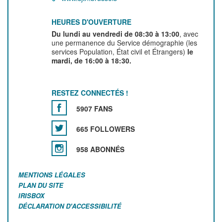
HEURES D'OUVERTURE
Du lundi au vendredi de 08:30 à 13:00
, avec
une permanence du Service démographie (les
services Population, État civil et Étrangers)
le
mardi, de 16:00 à 18:30.
RESTEZ CONNECTÉS !
5907 FANS
665 FOLLOWERS
958 ABONNÉS
MENTIONS LÉGALES
PLAN DU SITE
IRISBOX
DÉCLARATION D'ACCESSIBILITÉ