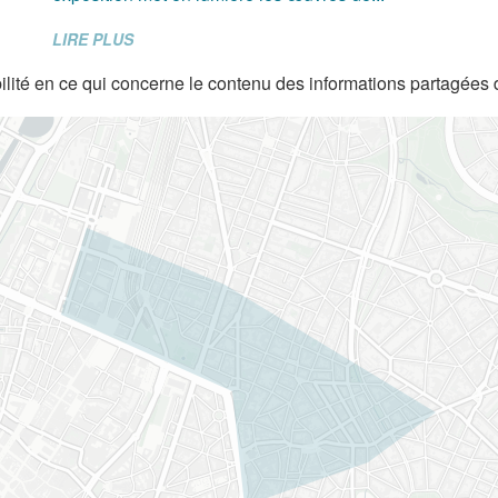
LIRE PLUS
lité en ce qui concerne le contenu des informations partagées 