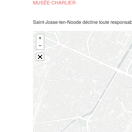
MUSÉE CHARLIER
Saint-Josse-ten-Noode décline toute responsabi