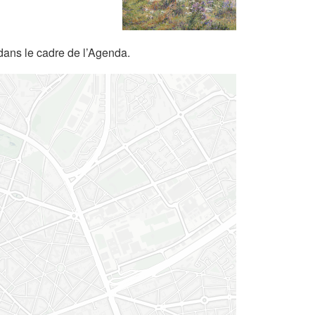
dans le cadre de l’Agenda.