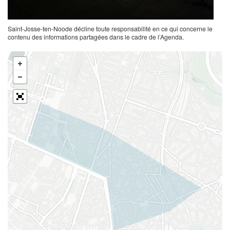
Saint-Josse-ten-Noode décline toute responsabilité en ce qui concerne le
contenu des informations partagées dans le cadre de l’Agenda.