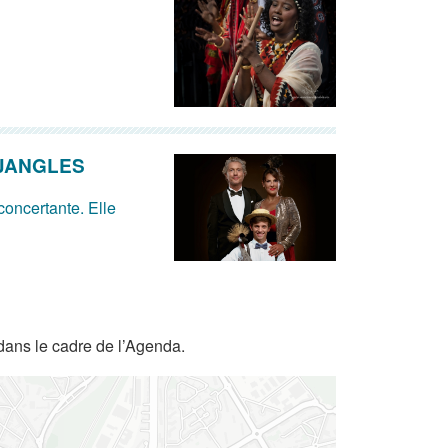
OJANGLES
concertante. Elle
dans le cadre de l’Agenda.