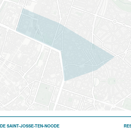
DE SAINT-JOSSE-TEN-NOODE
RE