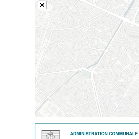
ADMINISTRATION COMMUNALE 