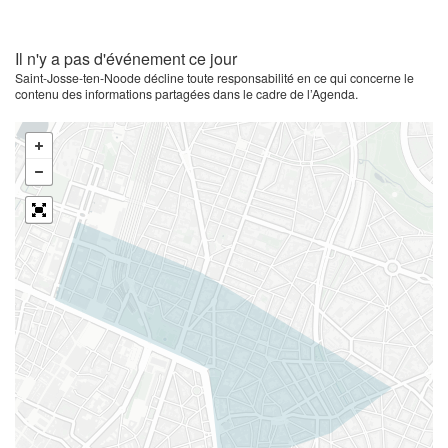
Il n'y a pas d'événement ce jour
Saint-Josse-ten-Noode décline toute responsabilité en ce qui concerne le
contenu des informations partagées dans le cadre de l’Agenda.