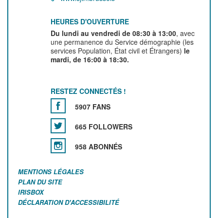
HEURES D'OUVERTURE
Du lundi au vendredi de 08:30 à 13:00
, avec
une permanence du Service démographie (les
services Population, État civil et Étrangers)
le
mardi, de 16:00 à 18:30.
RESTEZ CONNECTÉS !
5907 FANS
665 FOLLOWERS
958 ABONNÉS
MENTIONS LÉGALES
PLAN DU SITE
IRISBOX
DÉCLARATION D'ACCESSIBILITÉ