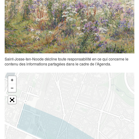
Saint-Josse-ten-Noode décline toute responsabilité en ce qui concerne le
contenu des informations partagées dans le cadre de l’Agenda.