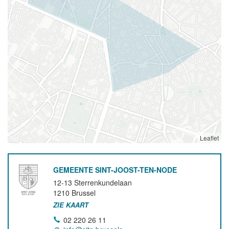
Leaflet
GEMEENTE SINT-JOOST-TEN-NODE
12-13 Sterrenkundelaan
1210
Brussel
ZIE KAART
02 220 26 11