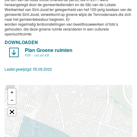
heraangelegd door de gemeentediensten en de Stic van de Lokale
Werkwinkel van Sint-Joost ter gelegenheid van het 100-jarig bestaan van de
gemeente Sint-Joost, verwelkomt op groene wijze de Tennodenaars die zich
naar het gemeentebestuur begeven. Er
worden regelmatig tentoonstellingen van beeldhouwwerken of foto’s
gehouden, die deze groene ruimte veranderen in een culturele
openluchtruimte.
DOWNLOADEN
Plan Groene ruimten
PDF - 160.69 KB
Laatst gewijzigd:
05.09.2022