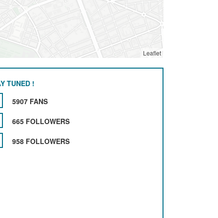
Leaflet
Y TUNED !
5907 FANS
665 FOLLOWERS
958 FOLLOWERS