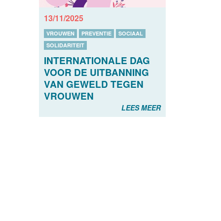
13/11/2025
VROUWEN
PREVENTIE
SOCIAAL
SOLIDARITEIT
INTERNATIONALE DAG
VOOR DE UITBANNING
VAN GEWELD TEGEN
VROUWEN
LEES MEER