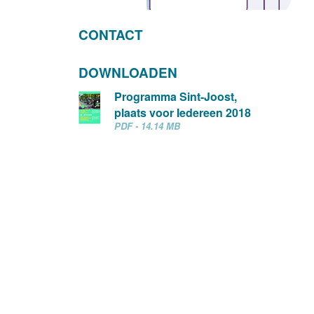
CONTACT
DOWNLOADEN
Programma Sint-Joost,
plaats voor Iedereen 2018
PDF - 14.14 MB