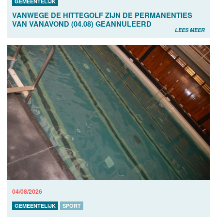
GEMEENTELIJK
VANWEGE DE HITTEGOLF ZIJN DE PERMANENTIES
VAN VANAVOND (04.08) GEANNULEERD
LEES MEER
04/08/2026
GEMEENTELIJK
SPORT