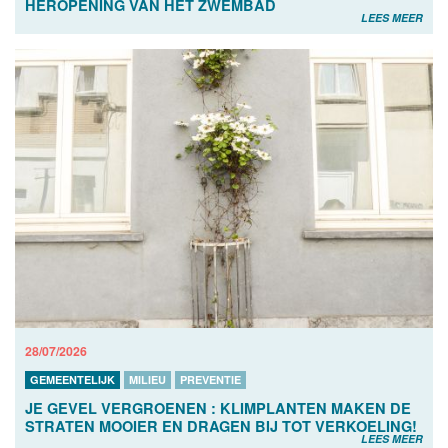
HEROPENING VAN HET ZWEMBAD
LEES MEER
28/07/2026
GEMEENTELIJK
MILIEU
PREVENTIE
JE GEVEL VERGROENEN : KLIMPLANTEN MAKEN DE
STRATEN MOOIER EN DRAGEN BIJ TOT VERKOELING!
LEES MEER