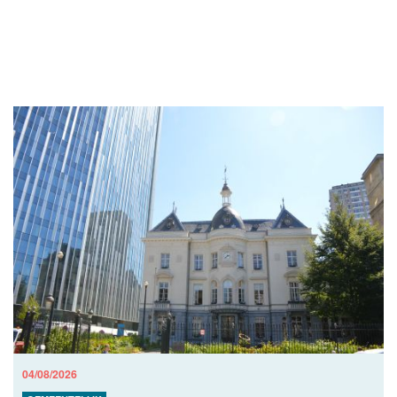
04/08/2026