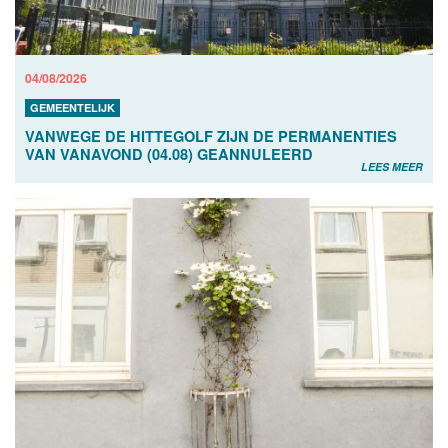
04/08/2026
GEMEENTELIJK
VANWEGE DE HITTEGOLF ZIJN DE PERMANENTIES
VAN VANAVOND (04.08) GEANNULEERD
LEES MEER