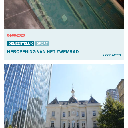
04/08/2026
GEMEENTELIJK
SPORT
HEROPENING VAN HET ZWEMBAD
LEES MEER