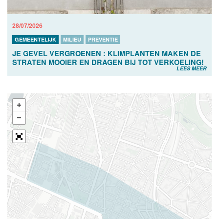
28/07/2026
GEMEENTELIJK
MILIEU
PREVENTIE
JE GEVEL VERGROENEN : KLIMPLANTEN MAKEN DE
STRATEN MOOIER EN DRAGEN BIJ TOT VERKOELING!
LEES MEER