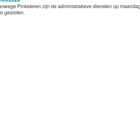
nwege Pinksteren zijn de administratieve diensten op maanda
i gesloten.