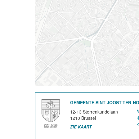
GEMEENTE SINT-JOOST-TEN-N
12-13 Sterrenkundelaan
1210
Brussel
ZIE KAART