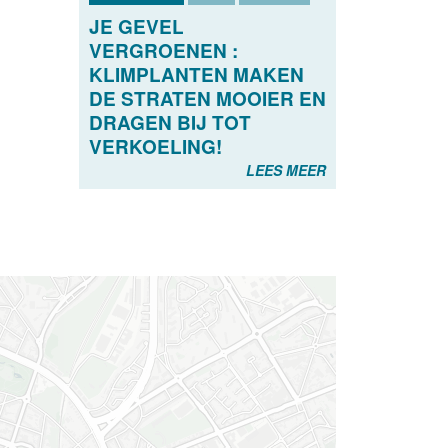
JE GEVEL
VERGROENEN :
KLIMPLANTEN MAKEN
DE STRATEN MOOIER EN
DRAGEN BIJ TOT
VERKOELING!
LEES MEER