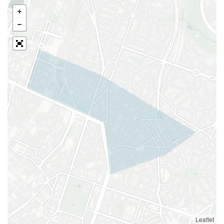
Leaflet