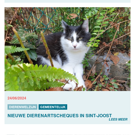
24/06/2024
DIERENWELZIJN
GEMEENTELIJK
NIEUWE DIERENARTSCHEQUES IN SINT-JOOST
LEES MEER