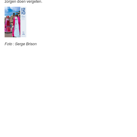
zorgen doen vergeten.
Foto : Serge Brison