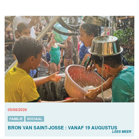
05/08/2026
FAMILIE
SOCIAAL
BRON VAN SAINT-JOSSE : VANAF 19 AUGUSTUS
LEES MEER