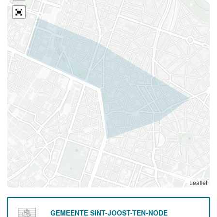
Leaflet
GEMEENTE SINT-JOOST-TEN-NODE