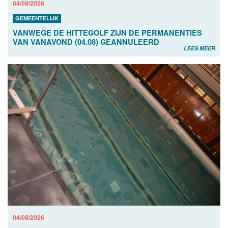
04/08/2026
GEMEENTELIJK
VANWEGE DE HITTEGOLF ZIJN DE PERMANENTIES
VAN VANAVOND (04.08) GEANNULEERD
LEES MEER
04/08/2026