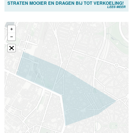
STRATEN MOOIER EN DRAGEN BIJ TOT VERKOELING!
LEES MEER