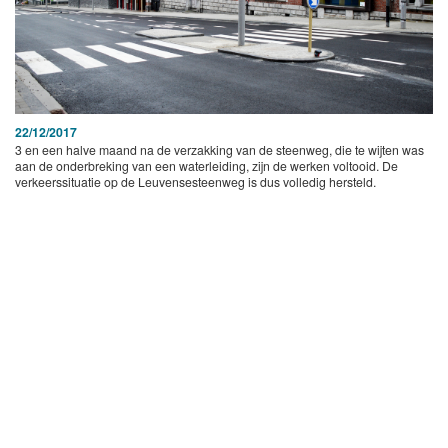
22/12/2017
3 en een halve maand na de verzakking van de steenweg, die te wijten was
aan de onderbreking van een waterleiding, zijn de werken voltooid. De
verkeerssituatie op de Leuvensesteenweg is dus volledig hersteld.