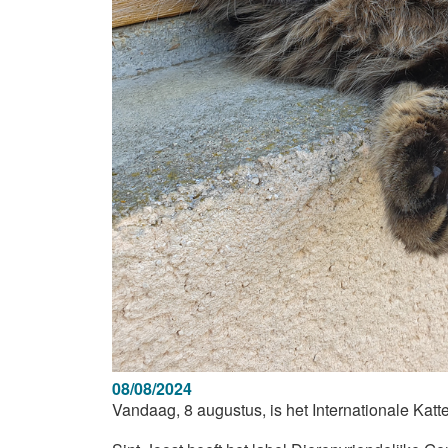
08/08/2024
Vandaag, 8 augustus, is het Internationale Ka