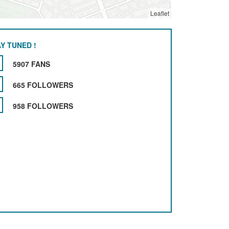
Leaflet
Y TUNED !
5907 FANS
665 FOLLOWERS
958 FOLLOWERS