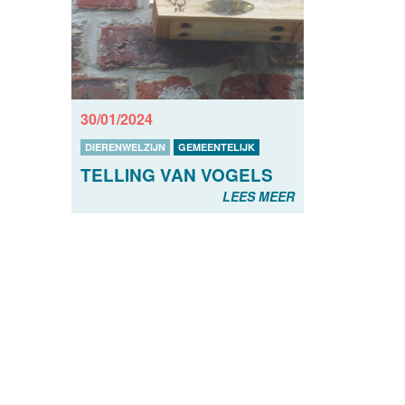
30/01/2024
DIERENWELZIJN
GEMEENTELIJK
TELLING VAN VOGELS
LEES MEER