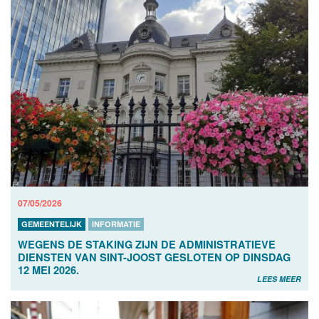
07/05/2026
GEMEENTELIJK
INFORMATIE
WEGENS DE STAKING ZIJN DE ADMINISTRATIEVE
DIENSTEN VAN SINT-JOOST GESLOTEN OP DINSDAG
12 MEI 2026.
LEES MEER