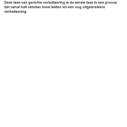
Deze fase van gerichte verbalisering is de eerste fase in een proces
dat vanaf half oktober moet leiden tot een nog uitgebreidere
verbalisering.