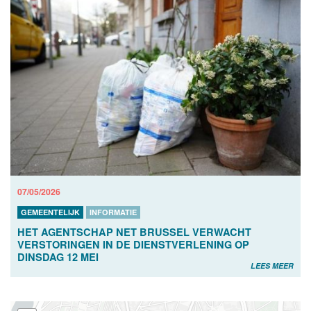
07/05/2026
GEMEENTELIJK
INFORMATIE
HET AGENTSCHAP NET BRUSSEL VERWACHT
VERSTORINGEN IN DE DIENSTVERLENING OP
DINSDAG 12 MEI
LEES MEER