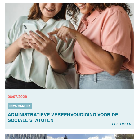
08/07/2026
INFORMATIE
ADMINISTRATIEVE VEREENVOUDIGING VOOR DE
SOCIALE STATUTEN
LEES MEER