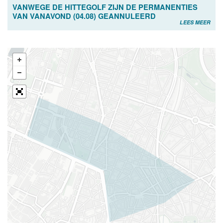
VANWEGE DE HITTEGOLF ZIJN DE PERMANENTIES
VAN VANAVOND (04.08) GEANNULEERD
LEES MEER