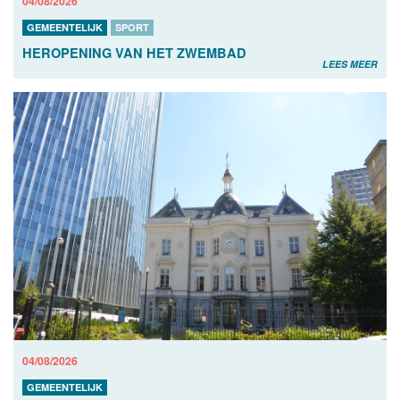
04/08/2026
GEMEENTELIJK
SPORT
HEROPENING VAN HET ZWEMBAD
LEES MEER
04/08/2026
GEMEENTELIJK