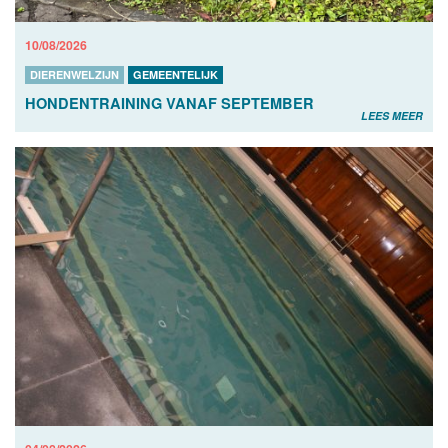
10/08/2026
DIERENWELZIJN
GEMEENTELIJK
HONDENTRAINING VANAF SEPTEMBER
LEES MEER