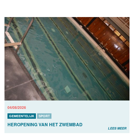
04/08/2026
GEMEENTELIJK
SPORT
HEROPENING VAN HET ZWEMBAD
LEES MEER