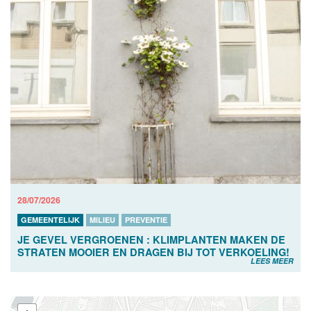
28/07/2026
GEMEENTELIJK
MILIEU
PREVENTIE
JE GEVEL VERGROENEN : KLIMPLANTEN MAKEN DE
STRATEN MOOIER EN DRAGEN BIJ TOT VERKOELING!
LEES MEER