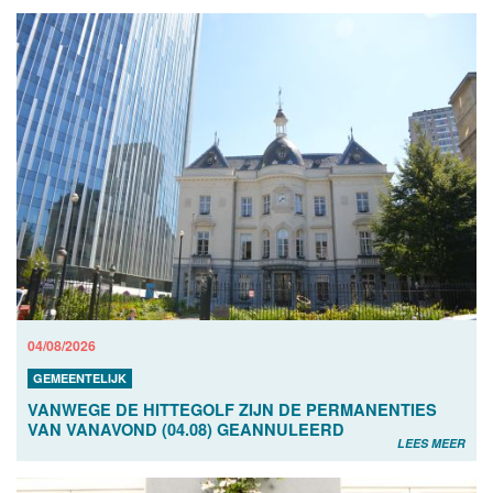
04/08/2026
GEMEENTELIJK
VANWEGE DE HITTEGOLF ZIJN DE PERMANENTIES
VAN VANAVOND (04.08) GEANNULEERD
LEES MEER