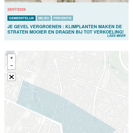
28/07/2026
GEMEENTELIJK
MILIEU
PREVENTIE
JE GEVEL VERGROENEN : KLIMPLANTEN MAKEN DE
STRATEN MOOIER EN DRAGEN BIJ TOT VERKOELING!
LEES MEER