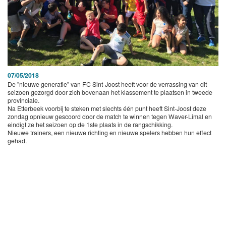
07/05/2018
De "nieuwe generatie" van FC Sint-Joost heeft voor de verrassing van dit
seizoen gezorgd door zich bovenaan het klassement te plaatsen in tweede
provinciale.
Na Etterbeek voorbij te steken met slechts één punt heeft Sint-Joost deze
zondag opnieuw gescoord door de match te winnen tegen Waver-Limal en
eindigt ze het seizoen op de 1ste plaats in de rangschikking.
Nieuwe trainers, een nieuwe richting en nieuwe spelers hebben hun effect
gehad.