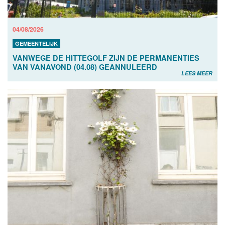
04/08/2026
GEMEENTELIJK
VANWEGE DE HITTEGOLF ZIJN DE PERMANENTIES
VAN VANAVOND (04.08) GEANNULEERD
LEES MEER