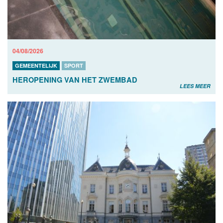
04/08/2026
GEMEENTELIJK
SPORT
HEROPENING VAN HET ZWEMBAD
LEES MEER