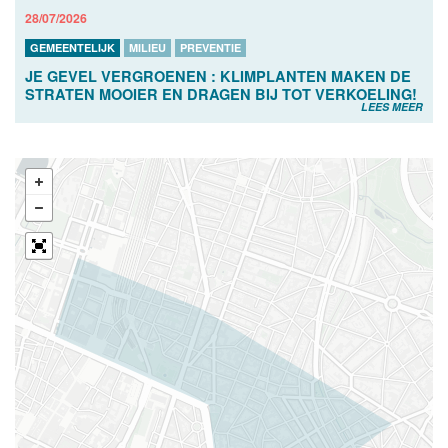
28/07/2026
GEMEENTELIJK
MILIEU
PREVENTIE
JE GEVEL VERGROENEN : KLIMPLANTEN MAKEN DE
STRATEN MOOIER EN DRAGEN BIJ TOT VERKOELING!
LEES MEER