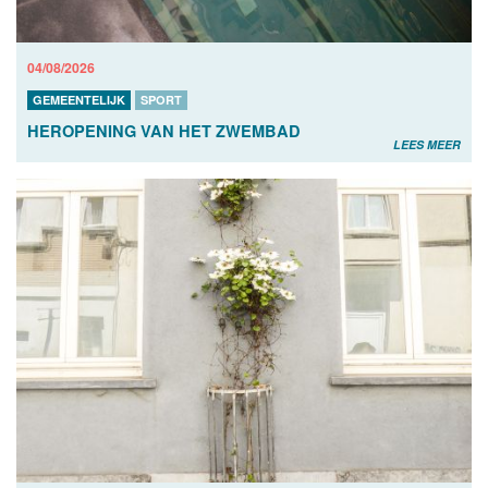
04/08/2026
GEMEENTELIJK
SPORT
HEROPENING VAN HET ZWEMBAD
LEES MEER