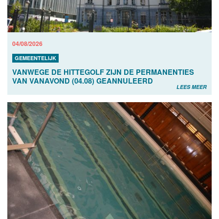
04/08/2026
GEMEENTELIJK
VANWEGE DE HITTEGOLF ZIJN DE PERMANENTIES
VAN VANAVOND (04.08) GEANNULEERD
LEES MEER