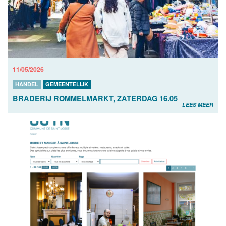
11/05/2026
HANDEL
GEMEENTELIJK
BRADERIJ ROMMELMARKT, ZATERDAG 16.05
LEES MEER