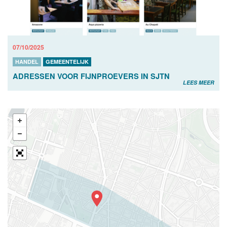
07/10/2025
HANDEL
GEMEENTELIJK
ADRESSEN VOOR FIJNPROEVERS IN SJTN
LEES MEER