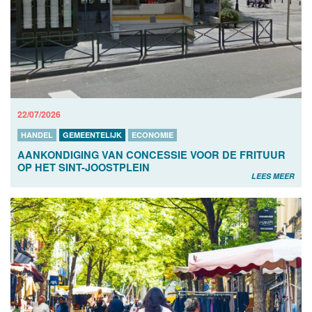
22/07/2026
HANDEL
GEMEENTELIJK
ECONOMIE
AANKONDIGING VAN CONCESSIE VOOR DE FRITUUR
OP HET SINT-JOOSTPLEIN
LEES MEER