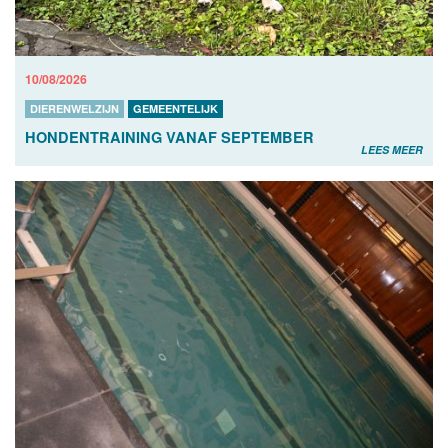
10/08/2026
DIERENWELZIJN
GEMEENTELIJK
HONDENTRAINING VANAF SEPTEMBER
LEES MEER