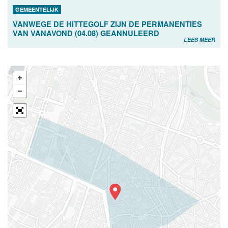
GEMEENTELIJK
VANWEGE DE HITTEGOLF ZIJN DE PERMANENTIES
VAN VANAVOND (04.08) GEANNULEERD
LEES MEER