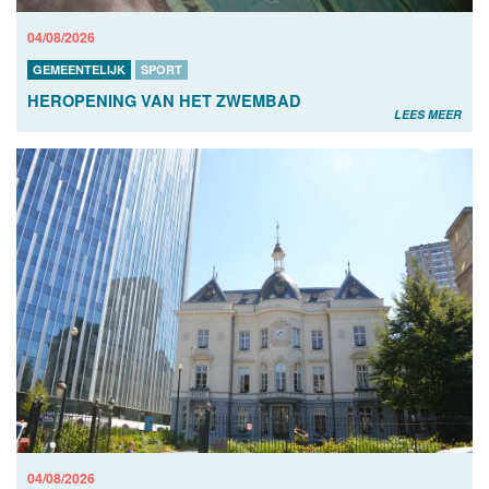
04/08/2026
GEMEENTELIJK
SPORT
HEROPENING VAN HET ZWEMBAD
LEES MEER
04/08/2026