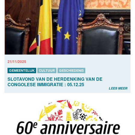
21/11/2025
GEMEENTELIJK
CULTUUR
GESCHIEDENIS
SLOTAVOND VAN DE HERDENKING VAN DE
CONGOLESE IMMIGRATIE : 05.12.25
LEES MEER