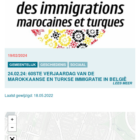
19/02/2024
GEMEENTELIJK
GESCHIEDENIS
SOCIAAL
24.02.24: 60STE VERJAARDAG VAN DE
MAROKKAANSE EN TURKSE IMMIGRATIE IN BELGIË
LEES MEER
Laatst gewijzigd:
18.05.2022