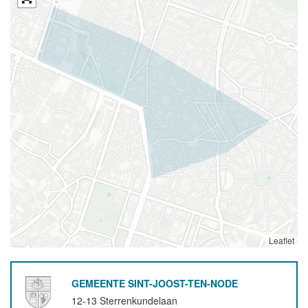
Leaflet
GEMEENTE SINT-JOOST-TEN-NODE
12-13 Sterrenkundelaan