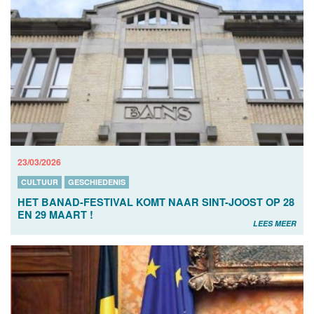
23/03/2026
CULTUUR
GESCHIEDENIS
HET BANAD-FESTIVAL KOMT NAAR SINT-JOOST OP 28
EN 29 MAART !
LEES MEER