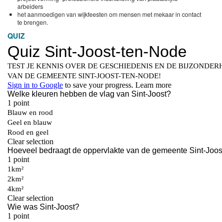
arbeiders
het aanmoedigen van wijkfeesten om mensen met mekaar in contact
te brengen.
QUIZ