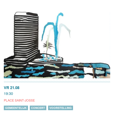
VR 21.08
19:30
PLACE SAINT-JOSSE
GEMEENTELIJK
CONCERT
VOORSTELLING