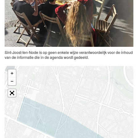
Sint-Joost-ten-Node is op geen enkele wijze verantwoordelijk voor de inhoud
van de informatie die in de agenda wordt gedeeld.