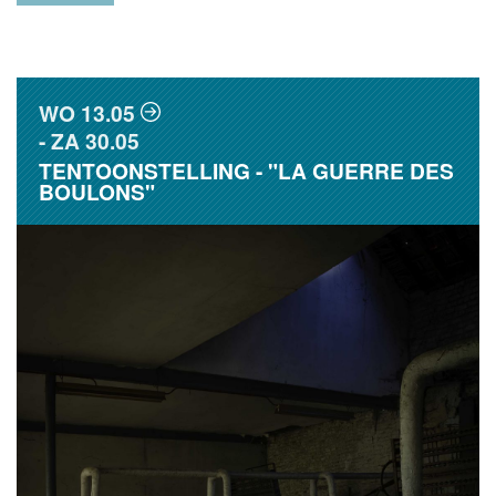
WO
13.05
ZA
30.05
TENTOONSTELLING - "LA GUERRE DES
BOULONS"