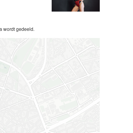
da wordt gedeeld.