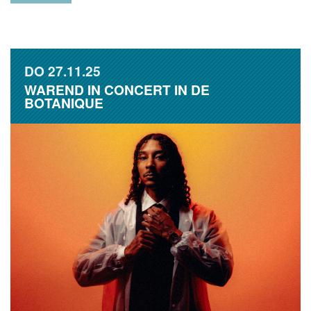
DO
27.11.25
WAREND IN CONCERT IN DE
BOTANIQUE