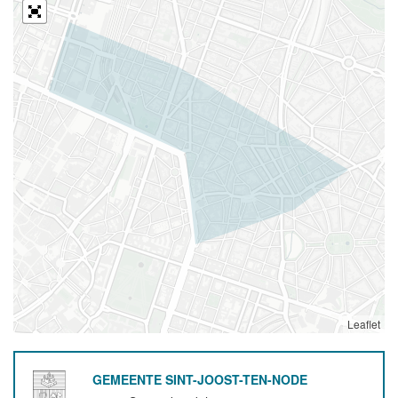
Leaflet
GEMEENTE SINT-JOOST-TEN-NODE