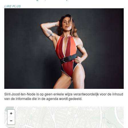
LIRE PLUS
Sint-Joost-ten-Node is op geen enkele wijze verantwoordelijk voor de inhoud
van de informatie die in de agenda wordt gedeeld.