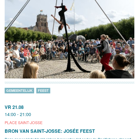
GEMEENTELIJK
FEEST
VR 21.08
14:00 - 21:00
PLACE SAINT-JOSSE
BRON VAN SAINT-JOSSE: JOSÉE FEEST