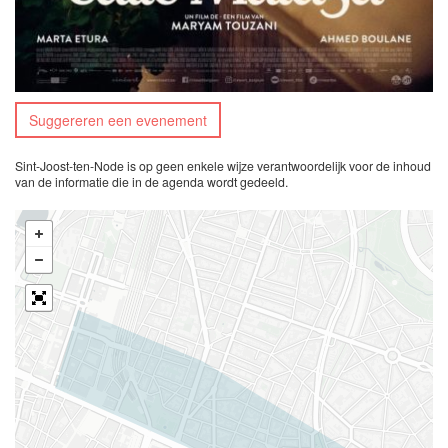
Suggereren een evenement
Sint-Joost-ten-Node is op geen enkele wijze verantwoordelijk voor de inhoud
van de informatie die in de agenda wordt gedeeld.