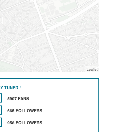
Leaflet
Y TUNED !
5907 FANS
665 FOLLOWERS
958 FOLLOWERS