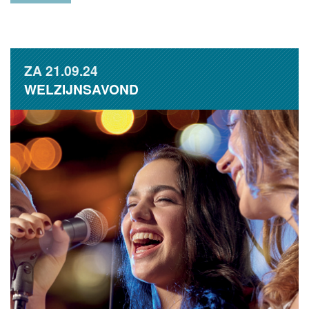
ZA
21.09.24
WELZIJNSAVOND