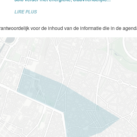
LIRE PLUS
rantwoordelijk voor de inhoud van de informatie die in de agen