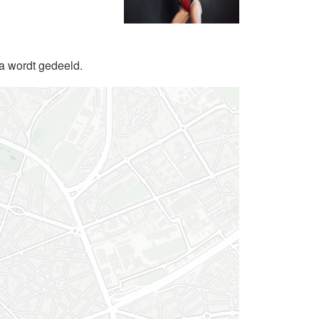
da wordt gedeeld.