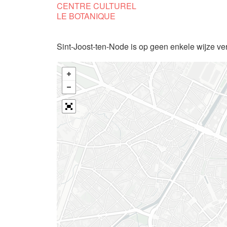
CENTRE CULTUREL
LE BOTANIQUE
Sint-Joost-ten-Node is op geen enkele wijze ve