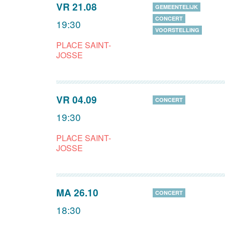
VR 21.08
GEMEENTELIJK
CONCERT
19:30
VOORSTELLING
PLACE SAINT-
JOSSE
VR 04.09
CONCERT
19:30
PLACE SAINT-
JOSSE
MA 26.10
CONCERT
18:30