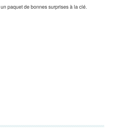
un paquet de bonnes surprises à la clé.