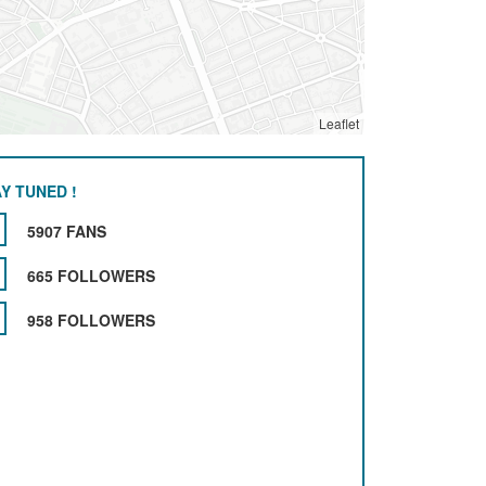
Leaflet
Y TUNED !
5907 FANS
665 FOLLOWERS
958 FOLLOWERS