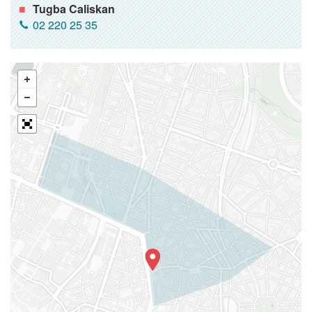
Tugba Caliskan
02 220 25 35