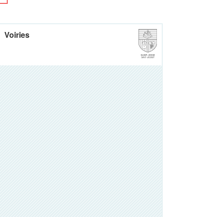
Voiries