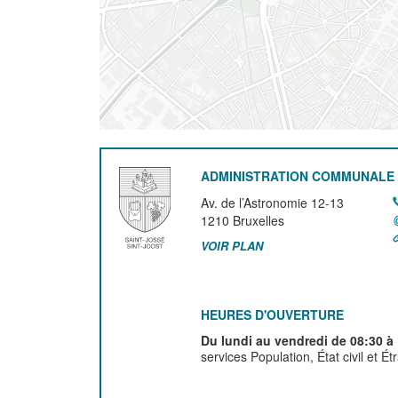
ADMINISTRATION COMMUNALE 
Av. de l’Astronomie 12-13
1210
Bruxelles
VOIR PLAN
HEURES D'OUVERTURE
Du lundi au vendredi de 08:30 à
services Population, État civil et É