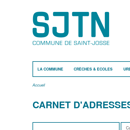
LA COMMUNE
CRÈCHES & ECOLES
UR
Accueil
CARNET D'ADRESSE