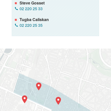
Steve Gosset
02 220 25 33
Tugba Caliskan
02 220 25 35