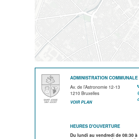
ADMINISTRATION COMMUNALE 
Av. de l’Astronomie 12-13
1210
Bruxelles
VOIR PLAN
HEURES D'OUVERTURE
Du lundi au vendredi de 08:30 à