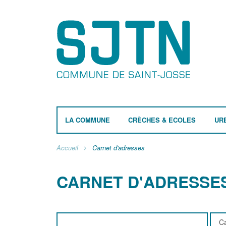
LA COMMUNE
CRÈCHES & ECOLES
UR
Accueil
Carnet d'adresses
CARNET D'ADRESSE