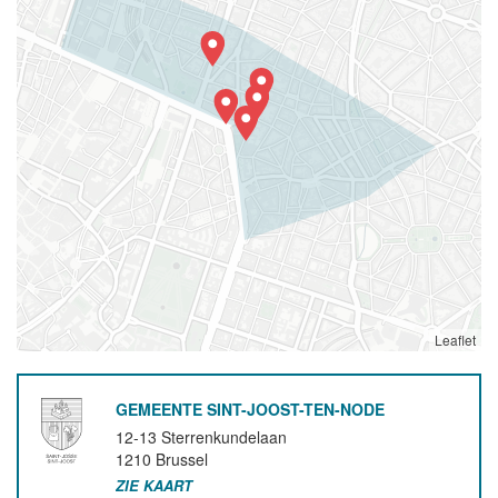
Leaflet
GEMEENTE SINT-JOOST-TEN-NODE
12-13 Sterrenkundelaan
1210
Brussel
ZIE KAART