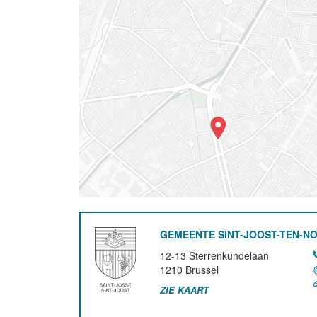
GEMEENTE SINT-JOOST-TEN-N
12-13 Sterrenkundelaan
1210
Brussel
ZIE KAART